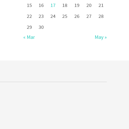
15
16
17
18
19
20
21
22
23
24
25
26
27
28
29
30
« Mar
May »