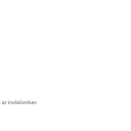
és az irodalomban