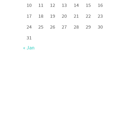
10
11
12
13
14
15
16
17
18
19
20
21
22
23
24
25
26
27
28
29
30
31
« Jan