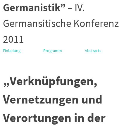
Germanistik”
– IV.
Germansitische Konferenz
2011
Einladung
Programm
Abstracts
„Verknüpfungen,
Vernetzungen und
Verortungen in der