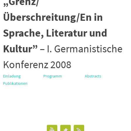
„Grenz/
Überschreitung/En in
Sprache, Literatur und
Kultur”
– I. Germanistische
Konferenz 2008
Einladung
Programm
Abstracts
Publikationen