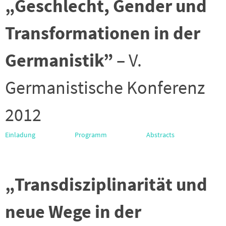
„Geschlecht, Gender und
Transformationen in der
Germanistik”
– V.
Germanistische Konferenz
2012
Einladung
Programm
Abstracts
„Transdisziplinarität und
neue Wege in der