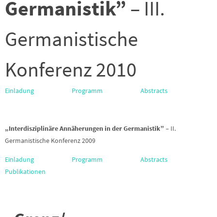
Germanistik”
– III.
Germanistische
Konferenz 2010
Einladung
Programm
Abstracts
„Interdisziplinäre Annäherungen in der Germanistik”
– II.
Germanistische Konferenz 2009
Einladung
Programm
Abstracts
Publikationen