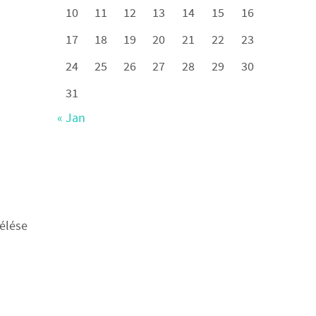
10
11
12
13
14
15
16
17
18
19
20
21
22
23
24
25
26
27
28
29
30
31
« Jan
télése