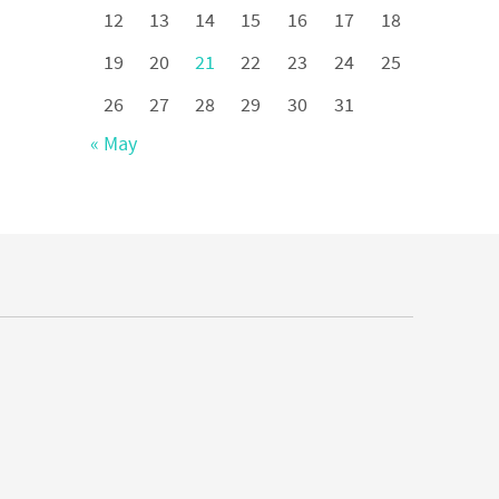
12
13
14
15
16
17
18
19
20
21
22
23
24
25
26
27
28
29
30
31
« May