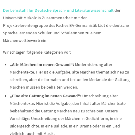
Der Lehrstuhl für Deutsche Sprach- und Literaturwissenschaft
der
Universität Miskolc in Zusammenarbeit mit der
Projektreferentengruppe des Faches BA-Germanistik lädt die deutsche
Sprache lernenden Schüler und Schülerinnen zu einem
Märchenwettbewerb ein.
Wir schlagen folgende Kategorien vor:
„Alte Märchen im neuen Gewand“:
Modernisierung alter
Märchentexte. Hier ist die Aufgabe, alte Märchen thematisch neu zu
schreiben, aber die formalen und textuellen Merkmale der Gattung
Märchen müssen beibehalten werden.
„Eine alte Gattung im neuen Gewand“:
Umschreibung alter
Märchentexte
.
Hier ist die Aufgabe, den Inhalt alter Märchentexte
beibehaltend die Gattung Märchen neu zu schreiben. Unsere
Vorschläge: Umschreibung der Märchen in Gedichtform, in eine
Bildergeschichte, in eine Ballade, in ein Drama oder in ein Lied
vielleicht auch mit Musik.