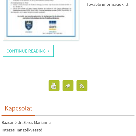
További információk itt
CONTINUE READING
Kapcsolat
Bazsóné dr. Sőrés Marianna
Intézeti Tanszékvezető