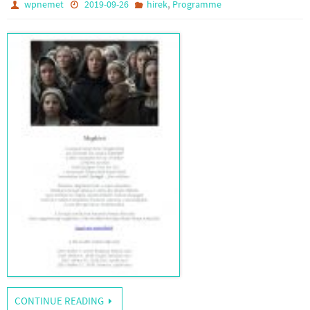
,
wpnemet
2019-09-26
hirek
Programme
CONTINUE READING