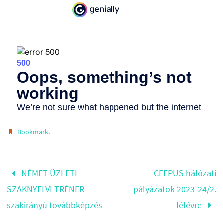
.
Bookmark
NÉMET ÜZLETI
CEEPUS hálózati
SZAKNYELVI TRÉNER
pályázatok 2023-24/2.
szakirányú továbbképzés
félévre