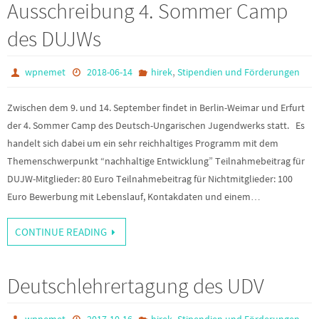
Ausschreibung 4. Sommer Camp
des DUJWs
,
wpnemet
2018-06-14
hirek
Stipendien und Förderungen
Zwischen dem 9. und 14. September findet in Berlin-Weimar und Erfurt
der 4. Sommer Camp des Deutsch-Ungarischen Jugendwerks statt. Es
handelt sich dabei um ein sehr reichhaltiges Programm mit dem
Themenschwerpunkt “nachhaltige Entwicklung” Teilnahmebeitrag für
DUJW-Mitglieder: 80 Euro Teilnahmebeitrag für Nichtmitglieder: 100
Euro Bewerbung mit Lebenslauf, Kontakdaten und einem…
CONTINUE READING
Deutschlehrertagung des UDV
,