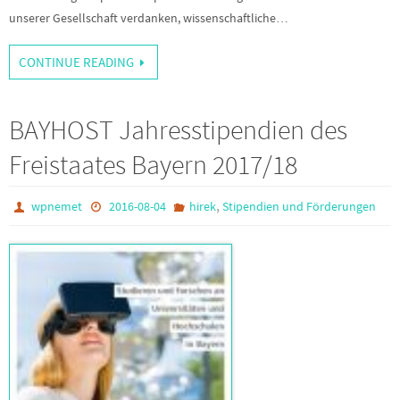
unserer Gesellschaft verdanken, wissenschaftliche…
CONTINUE READING
BAYHOST Jahresstipendien des
Freistaates Bayern 2017/18
,
wpnemet
2016-08-04
hirek
Stipendien und Förderungen